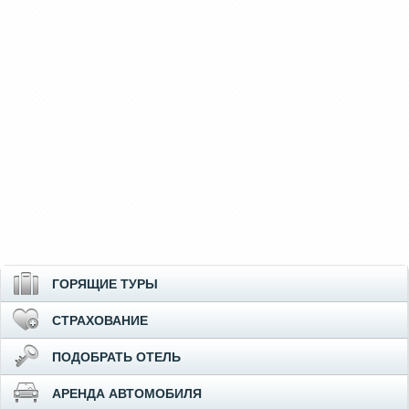
ГОРЯЩИЕ ТУРЫ
СТРАХОВАНИЕ
ПОДОБРАТЬ ОТЕЛЬ
АРЕНДА АВТОМОБИЛЯ