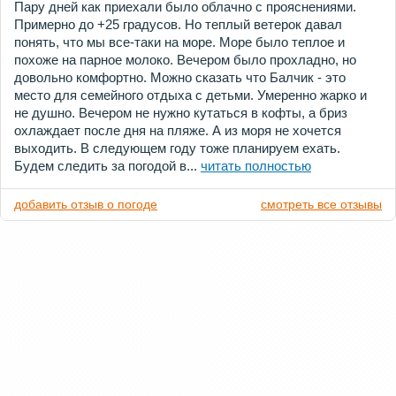
Пару дней как приехали было облачно с прояснениями.
Примерно до +25 градусов. Но теплый ветерок давал
понять, что мы все-таки на море. Море было теплое и
похоже на парное молоко. Вечером было прохладно, но
довольно комфортно. Можно сказать что Балчик - это
место для семейного отдыха с детьми. Умеренно жарко и
не душно. Вечером не нужно кутаться в кофты, а бриз
охлаждает после дня на пляже. А из моря не хочется
выходить. В следующем году тоже планируем ехать.
Будем следить за погодой в...
читать полностью
добавить отзыв о погоде
смотреть все отзывы