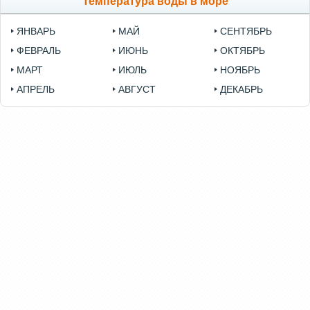
Температура воды в море
ЯНВАРЬ
МАЙ
СЕНТЯБРЬ
ФЕВРАЛЬ
ИЮНЬ
ОКТЯБРЬ
МАРТ
ИЮЛЬ
НОЯБРЬ
АПРЕЛЬ
АВГУСТ
ДЕКАБРЬ