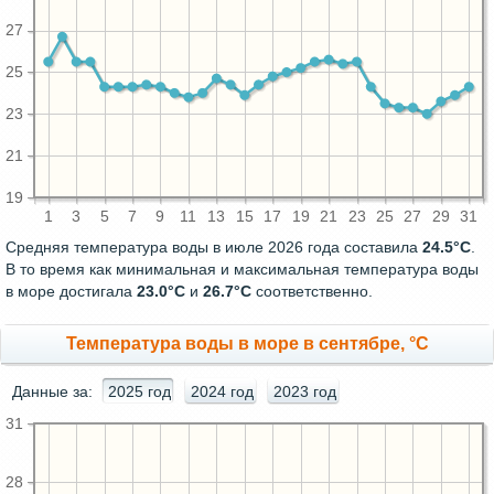
27
25
23
21
19
1
3
5
7
9
11
13
15
17
19
21
23
25
27
29
31
Средняя температура воды в июле 2026 года составила
24.5°C
.
В то время как минимальная и максимальная температура воды
в море достигала
23.0°C
и
26.7°C
соответственно.
Температура воды в море в сентябре, °C
Данные за:
2025 год
2024 год
2023 год
31
28