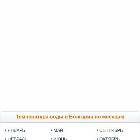
Температура воды в Болгарии по месяцам
ЯНВАРЬ
МАЙ
СЕНТЯБРЬ
ФЕВРАЛЬ
ИЮНЬ
ОКТЯБРЬ