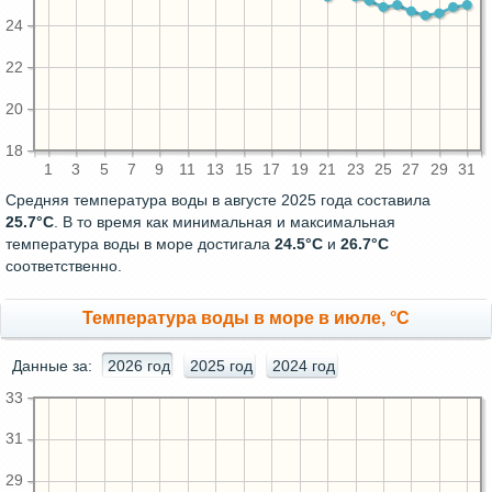
24
22
20
18
1
3
5
7
9
11
13
15
17
19
21
23
25
27
29
31
Средняя температура воды в августе 2025 года составила
25.7°C
. В то время как минимальная и максимальная
температура воды в море достигала
24.5°C
и
26.7°C
соответственно.
Температура воды в море в июле, °C
Данные за:
2026 год
2025 год
2024 год
33
31
29