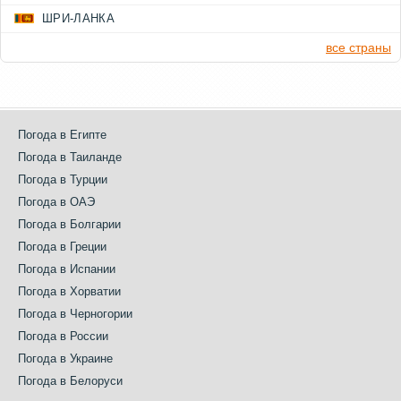
ШРИ-ЛАНКА
все страны
Погода в Египте
Погода в Таиланде
Погода в Турции
Погода в ОАЭ
Погода в Болгарии
Погода в Греции
Погода в Испании
Погода в Хорватии
Погода в Черногории
Погода в России
Погода в Украине
Погода в Белоруси