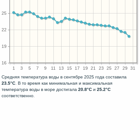
25
22
19
16
1
3
5
7
9
11
13
15
17
19
21
23
25
27
29
31
Средняя температура воды в сентябре 2025 года составила
23.5°C
. В то время как минимальная и максимальная
температура воды в море достигала
20.8°C
и
25.2°C
соответственно.