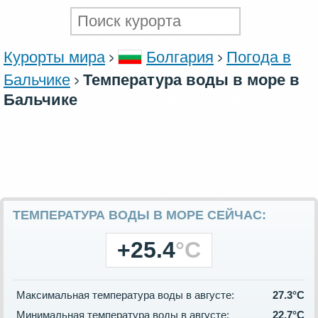
Курорты мира
Болгария
Погода в
Бальчике
Температура воды в море в
Бальчике
ТЕМПЕРАТУРА ВОДЫ В МОРЕ СЕЙЧАС:
+25.4
°C
Максимальная температура воды в августе:
27.3°C
Минимальная температура воды в августе:
22.7°C