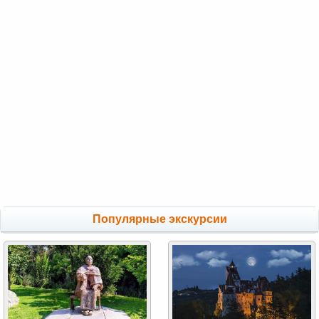
Популярные экскурсии