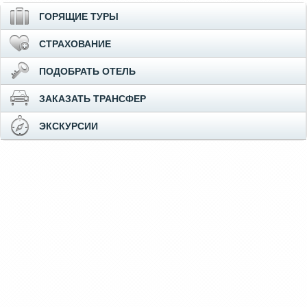
ГОРЯЩИЕ ТУРЫ
СТРАХОВАНИЕ
ПОДОБРАТЬ ОТЕЛЬ
ЗАКАЗАТЬ ТРАНСФЕР
ЭКСКУРСИИ