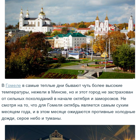
В
Гомеле
в самые теплые дни бывают чуть более высокие
температуры, нежели в Минске, но и этот город не застрахован
от сильных похолоданий в начале октября и заморозков. Не
смотря на то, что для Гомеля октябрь является самым сухим
месяцем года, и в этом месяце ожидаются противные холодные
дожди, серое небо и туманы.