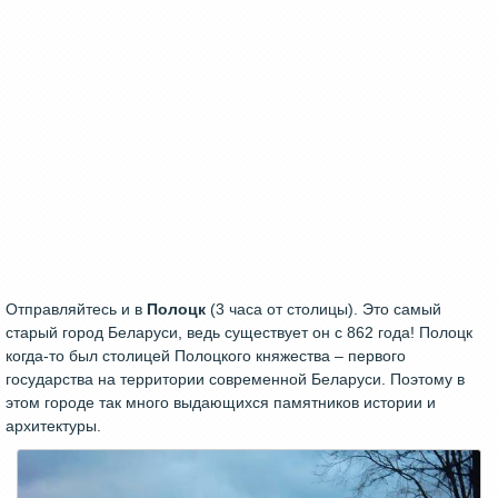
Отправляйтесь и в
Полоцк
(3 часа от столицы). Это самый
старый город Беларуси, ведь существует он с 862 года! Полоцк
когда-то был столицей Полоцкого княжества – первого
государства на территории современной Беларуси. Поэтому в
этом городе так много выдающихся памятников истории и
архитектуры.