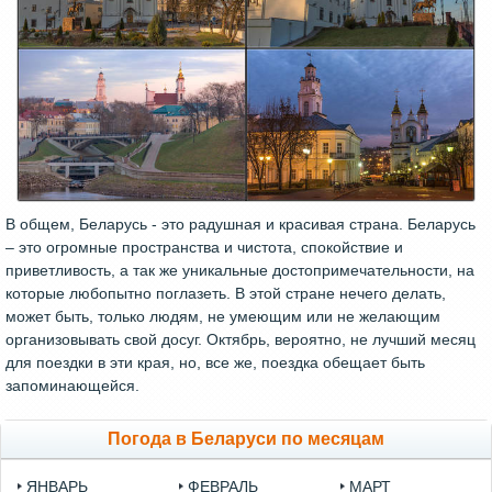
В общем, Беларусь - это радушная и красивая страна. Беларусь
– это огромные пространства и чистота, спокойствие и
приветливость, а так же уникальные достопримечательности, на
которые любопытно поглазеть. В этой стране нечего делать,
может быть, только людям, не умеющим или не желающим
организовывать свой досуг. Октябрь, вероятно, не лучший месяц
для поездки в эти края, но, все же, поездка обещает быть
запоминающейся.
Погода в Беларуси по месяцам
ЯНВАРЬ
ФЕВРАЛЬ
МАРТ