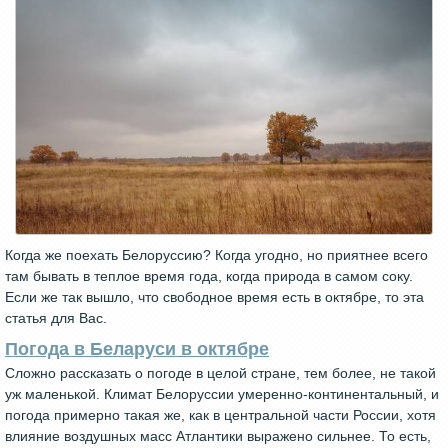
Когда же поехать Белоруссию? Когда угодно, но приятнее всего
там бывать в теплое время года, когда природа в самом соку.
Если же так вышло, что свободное время есть в октябре, то эта
статья для Вас.
Погода в Беларуси в октябре
Сложно рассказать о погоде в целой стране, тем более, не такой
уж маленькой. Климат Белоруссии умеренно-континентальный, и
погода примерно такая же, как в центральной части России, хотя
влияние воздушных масс Атлантики выражено сильнее. То есть,