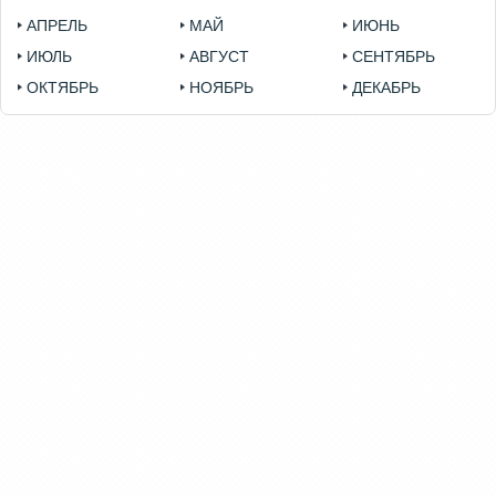
АПРЕЛЬ
МАЙ
ИЮНЬ
ИЮЛЬ
АВГУСТ
СЕНТЯБРЬ
ОКТЯБРЬ
НОЯБРЬ
ДЕКАБРЬ