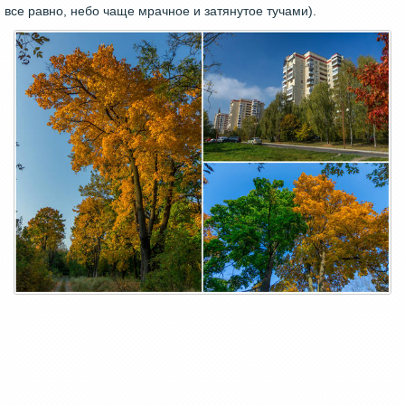
все равно, небо чаще мрачное и затянутое тучами).