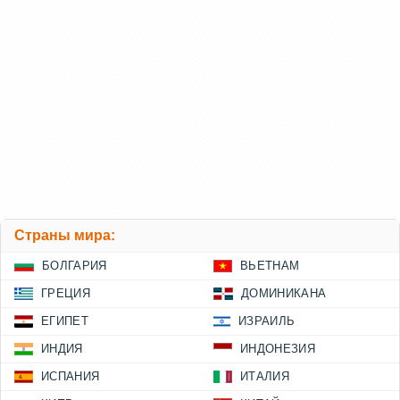
Страны мира:
БОЛГАРИЯ
ВЬЕТНАМ
ГРЕЦИЯ
ДОМИНИКАНА
ЕГИПЕТ
ИЗРАИЛЬ
ИНДИЯ
ИНДОНЕЗИЯ
ИСПАНИЯ
ИТАЛИЯ