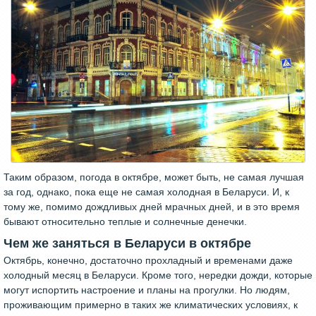
Таким образом, погода в октябре, может быть, не самая лучшая
за год, однако, пока еще не самая холодная в Беларуси. И, к
тому же, помимо дождливых дней мрачных дней, и в это время
бывают относительно теплые и солнечные денечки.
Чем же заняться в Беларуси в октябре
Октябрь, конечно, достаточно прохладный и временами даже
холодный месяц в Беларуси. Кроме того, нередки дожди, которые
могут испортить настроение и планы на прогулки. Но людям,
проживающим примерно в таких же климатических условиях, к