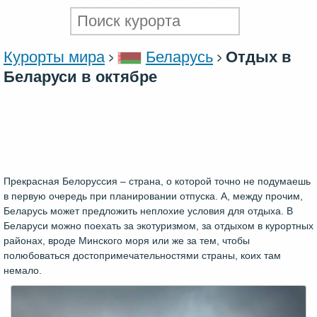
Курорты мира
Беларусь
Отдых в
Беларуси в октябре
Прекрасная Белоруссия – страна, о которой точно не подумаешь
в первую очередь при планировании отпуска. А, между прочим,
Беларусь может предложить неплохие условия для отдыха. В
Беларуси можно поехать за экотуризмом, за отдыхом в курортных
районах, вроде Минского моря или же за тем, чтобы
полюбоваться достопримечательностями страны, коих там
немало.