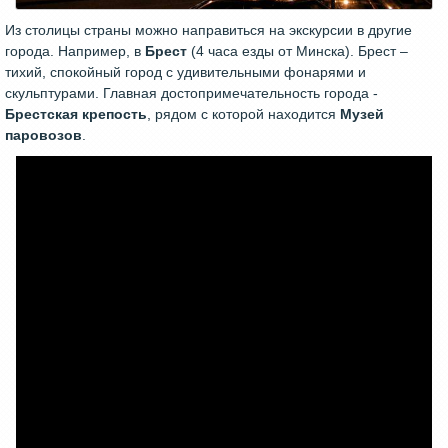
Из столицы страны можно направиться на экскурсии в другие
города. Например, в
Брест
(4 часа езды от Минска). Брест –
тихий, спокойный город с удивительными фонарями и
скульптурами. Главная достопримечательность города -
Брестская крепость
, рядом с которой находится
Музей
паровозов
.