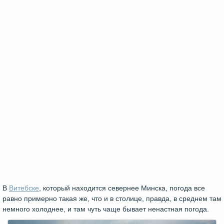
В
Витебске
, который находится севернее Минска, погода все
равно примерно такая же, что и в столице, правда, в среднем там
немного холоднее, и там чуть чаще бывает ненастная погода.