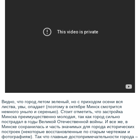
Видно, что город летом зеленый, но с приходом осени вся
листва, увы, опадает (поэтому в октябре Минск смотрится
немного уныло и серенько). Стоит отметить, что застройка
Минска преимущественно молодая, так как город сильно
пострадал в годы Великой Отечественной войны. И все же, в
Минске сохранилась и часть значимых для города исторических
построек (некоторые восстановленные по старым чертежам и
фотографиям). Так что главные достопримечательности города –