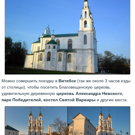
Можно совершить поездку в
Витебск
(так же около 3 часов езды
от столицы), чтобы посетить Благовещенскую церковь,
удивительную деревянную
церковь Александра Невского,
парк Победителей, костел Святой Варвары
и другие места.