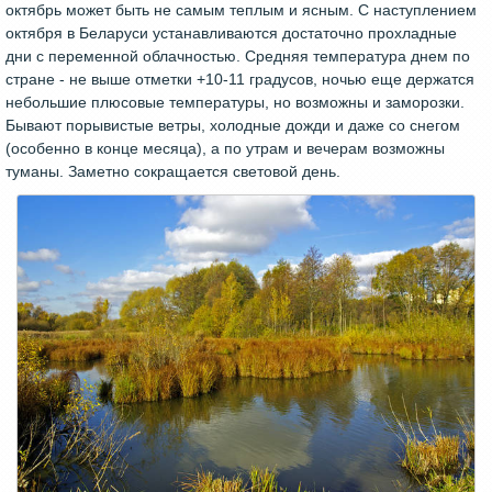
октябрь может быть не самым теплым и ясным. С наступлением
октября в Беларуси устанавливаются достаточно прохладные
дни с переменной облачностью. Средняя температура днем по
стране - не выше отметки +10-11 градусов, ночью еще держатся
небольшие плюсовые температуры, но возможны и заморозки.
Бывают порывистые ветры, холодные дожди и даже со снегом
(особенно в конце месяца), а по утрам и вечерам возможны
туманы. Заметно сокращается световой день.