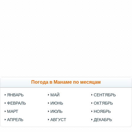
Погода в Манаме по месяцам
ЯНВАРЬ
МАЙ
СЕНТЯБРЬ
ФЕВРАЛЬ
ИЮНЬ
ОКТЯБРЬ
МАРТ
ИЮЛЬ
НОЯБРЬ
АПРЕЛЬ
АВГУСТ
ДЕКАБРЬ