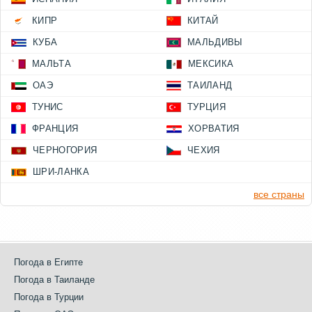
КИПР
КИТАЙ
КУБА
МАЛЬДИВЫ
МАЛЬТА
МЕКСИКА
ОАЭ
ТАИЛАНД
ТУНИС
ТУРЦИЯ
ФРАНЦИЯ
ХОРВАТИЯ
ЧЕРНОГОРИЯ
ЧЕХИЯ
ШРИ-ЛАНКА
все страны
Погода в Египте
Погода в Таиланде
Погода в Турции