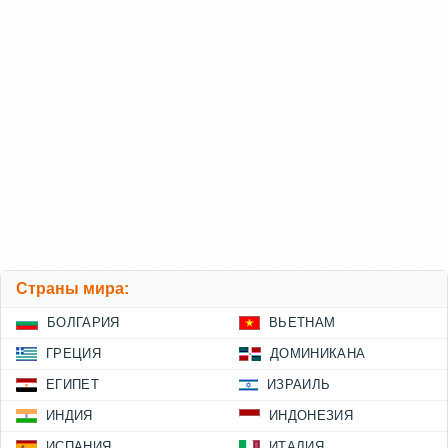
Страны мира:
БОЛГАРИЯ
ВЬЕТНАМ
ГРЕЦИЯ
ДОМИНИКАНА
ЕГИПЕТ
ИЗРАИЛЬ
ИНДИЯ
ИНДОНЕЗИЯ
ИСПАНИЯ
ИТАЛИЯ