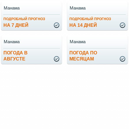
Манама
Манама
ПОДРОБНЫЙ ПРОГНОЗ
ПОДРОБНЫЙ ПРОГНОЗ
НА 7 ДНЕЙ
НА 14 ДНЕЙ
Манама
Манама
ПОГОДА В
ПОГОДА ПО
АВГУСТЕ
МЕСЯЦАМ